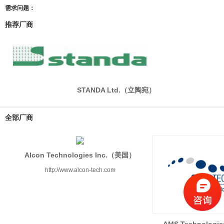
需求问题：
推荐厂商
STANDA Ltd.（立陶宛）
全部厂商
Alcon Technologies Inc.（美国）
http://www.alcon-tech.com
AMS Technolog