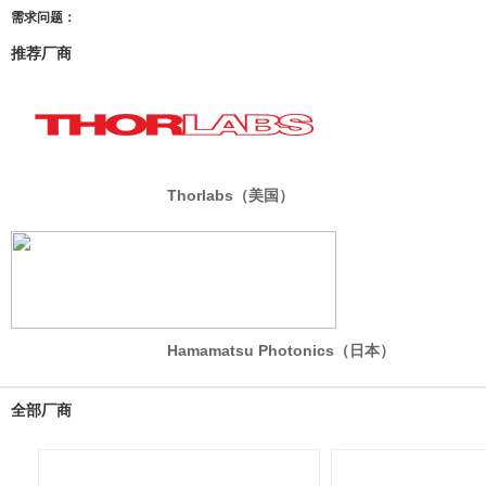
需求问题：
推荐厂商
Thorlabs（美国）
Hamamatsu Photonics（日本）
全部厂商