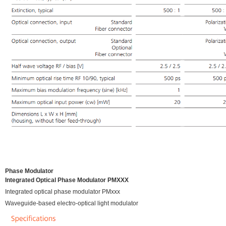
Phase Modulator
Integrated Optical Phase Modulator PMXXX
Integrated optical phase modulator PMxxx
Waveguide-based electro-optical light modulator