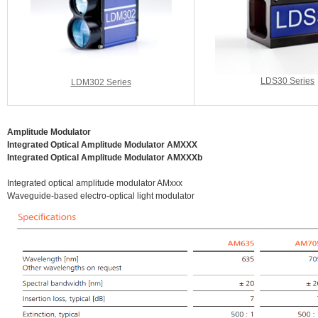
LDS30 Series
LDM302 Series
Amplitude Modulator
Integrated Optical Amplitude Modulator AMXXX
Integrated Optical Amplitude Modulator AMXXXb
Integrated optical amplitude modulator AMxxx
Waveguide-based electro-optical light modulator