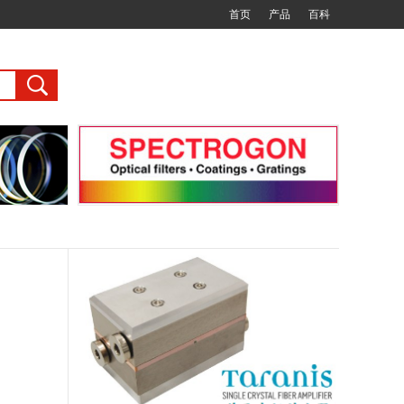
首页
产品
百科