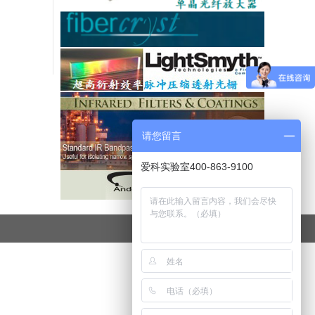
请您留言
爱科实验室400-863-9100