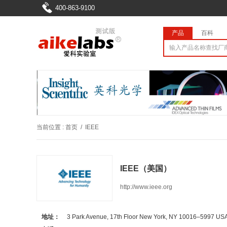
400-863-9100
产品
百科
当前位置 :
首页
/
IEEE
IEEE（美国）
http://www.ieee.org
地址：
3 Park Avenue, 17th Floor New York, NY 10016–5997 US